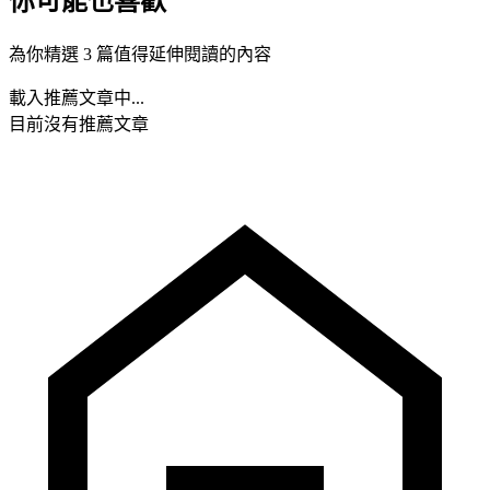
你可能也喜歡
為你精選 3 篇值得延伸閱讀的內容
載入推薦文章中...
目前沒有推薦文章