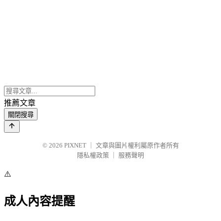
推薦文章
關閉搜尋
© 2026
PIXNET
｜
文章與圖片權利屬原作者所有
隱私權政策
｜
服務聲明
⚠️
成人內容提醒