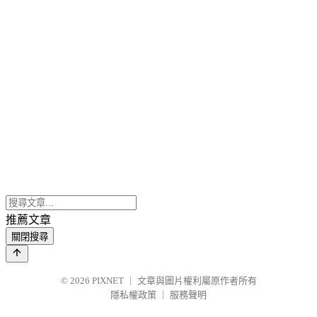
推薦文章
關閉搜尋
© 2026
PIXNET
｜
文章與圖片權利屬原作者所有
隱私權政策
｜
服務聲明