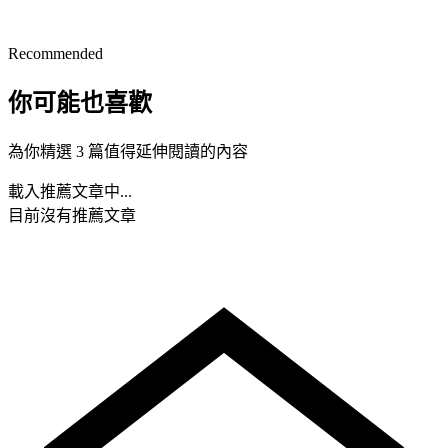
Recommended
你可能也喜歡
為你精選 3 篇值得延伸閱讀的內容
載入推薦文章中...
目前沒有推薦文章