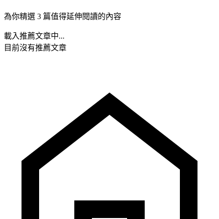
為你精選 3 篇值得延伸閱讀的內容
載入推薦文章中...
目前沒有推薦文章